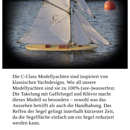
Die C-Class Modellyachten sind inspiriert von
klassischen Yachtdesigns. Wie all unsere
Modellyachten sind sie zu 100% (see-)wasserfest.
Die Takelung mit Gaffelsegel und Klüver macht
dieses Modell so besonders – sowohl was das
Aussehen betrifft als auch die Handhabung. Das
Reffen der Segel gelingt innerhalb kürzester Zeit,
da die Segelfläche einfach um ein Segel reduziert
werden kann.