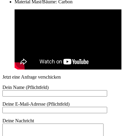
Material Mast/Bäume: Carbon
Jetzt eine Anfrage verschicken
Dein Name (Pflichtfeld)
Deine E-Mail-Adresse (Pflichtfeld)
Deine Nachricht