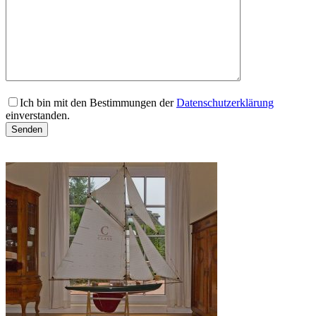
Ich bin mit den Bestimmungen der
Datenschutzerklärung
einverstanden.