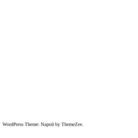
WordPress Theme: Napoli by ThemeZee.