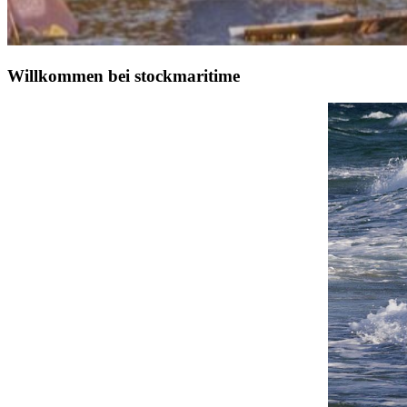
Willkommen bei stockmaritime