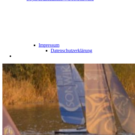
Impressum
Datenschutzerklärung